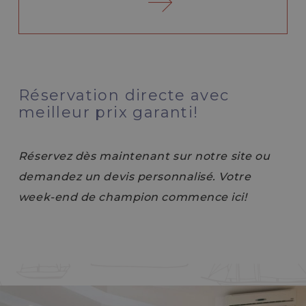
Réservation directe avec
meilleur prix garanti!
Réservez dès maintenant sur notre site ou
demandez un devis personnalisé. Votre
week-end de champion commence ici!