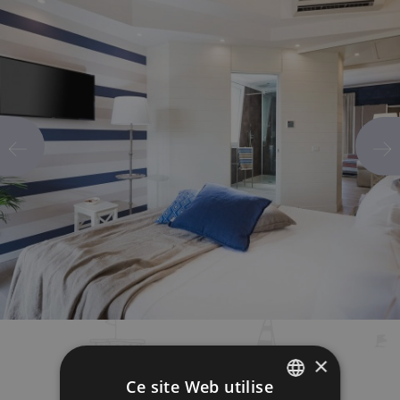
×
Ce site Web utilise