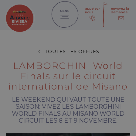
appelez-
envoyez la
nous
demande
TOUTES LES OFFRES
LAMBORGHINI World
Finals sur le circuit
international de Misano
LE WEEKEND QUI VAUT TOUTE UNE
SAISON: VIVEZ LES LAMBORGHINI
WORLD FINALS AU MISANO WORLD
CIRCUIT LES 8 ET 9 NOVEMBRE.