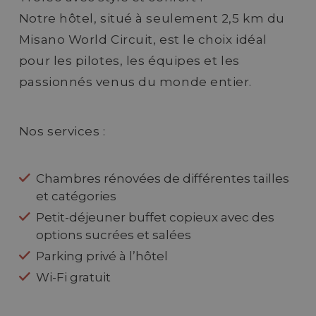
Notre hôtel, situé à seulement 2,5 km du
Misano World Circuit, est le choix idéal
pour les pilotes, les équipes et les
passionnés venus du monde entier.
Nos services :
Chambres rénovées de différentes tailles
et catégories
Petit-déjeuner buffet copieux avec des
options sucrées et salées
Parking privé à l’hôtel
Wi-Fi gratuit