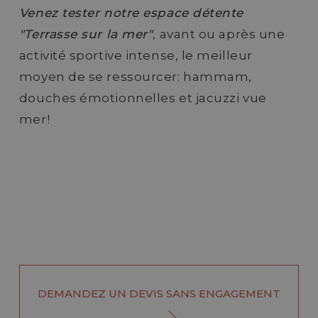
Venez tester notre espace détente
"Terrasse sur la mer"
, avant ou après une
activité sportive intense, le meilleur
moyen de se ressourcer: hammam,
douches émotionnelles et jacuzzi vue
mer!
DEMANDEZ UN DEVIS SANS ENGAGEMENT