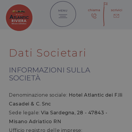
chiama
scrivici
Dati Societari
INFORMAZIONI SULLA
SOCIETÀ
Denominazione sociale:
Hotel Atlantic dei F.lli
Casadei & C. Snc
Sede legale:
Via Sardegna, 28 - 47843 -
Misano Adriatico RN
Ufficio registro delle imprese: