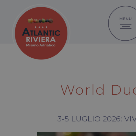
World Duc
3-5 LUGLIO 2026: 