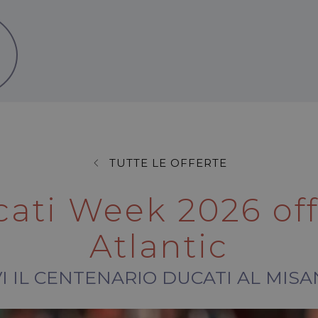
TUTTE LE OFFERTE
ati Week 2026 off
Atlantic
VIVI IL CENTENARIO DUCATI AL MIS