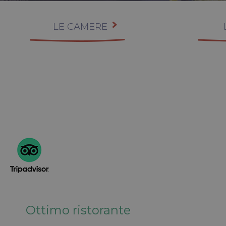
LE CAMERE
Ottimo ristorante