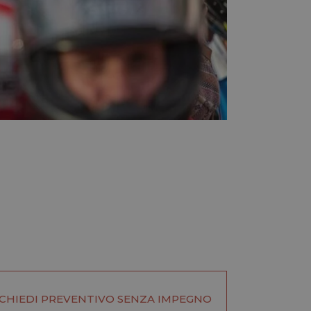
ICHIEDI PREVENTIVO SENZA IMPEGNO